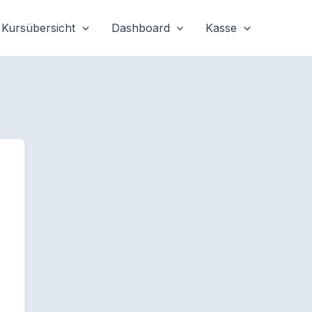
Kursübersicht
Dashboard
Kasse