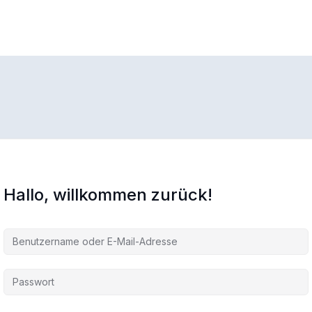
Hallo, willkommen zurück!