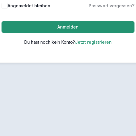
Angemeldet bleiben
Passwort vergessen?
Anmelden
Du hast noch kein Konto?
Jetzt registrieren