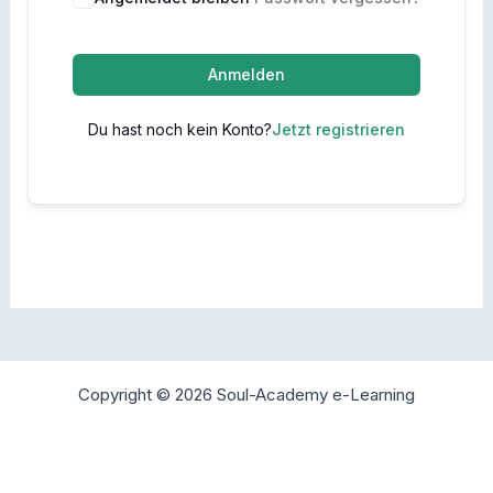
Anmelden
Du hast noch kein Konto?
Jetzt registrieren
Copyright © 2026 Soul-Academy e-Learning