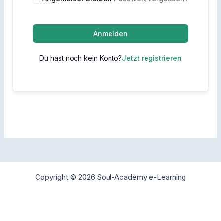
Anmelden
Du hast noch kein Konto?
Jetzt registrieren
Copyright © 2026 Soul-Academy e-Learning