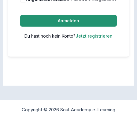
Anmelden
Du hast noch kein Konto?
Jetzt registrieren
Copyright © 2026 Soul-Academy e-Learning