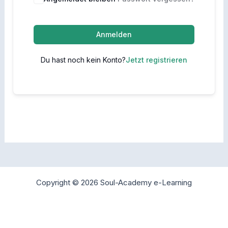
Anmelden
Du hast noch kein Konto?
Jetzt registrieren
Copyright © 2026 Soul-Academy e-Learning