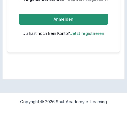
Anmelden
Du hast noch kein Konto?
Jetzt registrieren
Copyright © 2026 Soul-Academy e-Learning