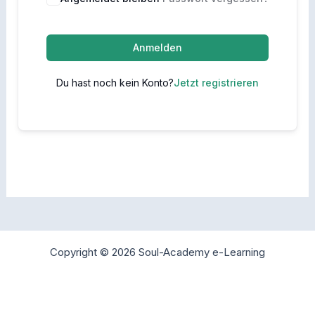
Anmelden
Du hast noch kein Konto?
Jetzt registrieren
Copyright © 2026 Soul-Academy e-Learning