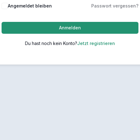
Angemeldet bleiben
Passwort vergessen?
Anmelden
Du hast noch kein Konto?
Jetzt registrieren