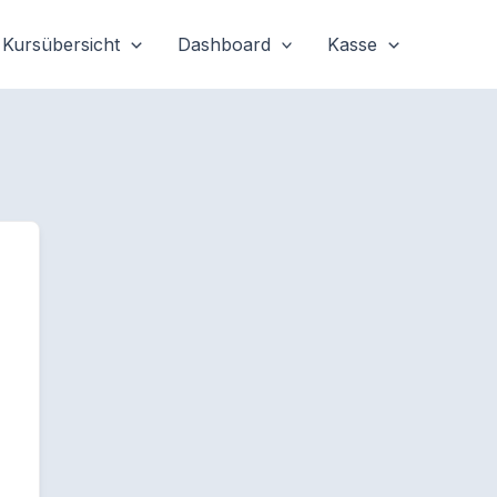
Kursübersicht
Dashboard
Kasse