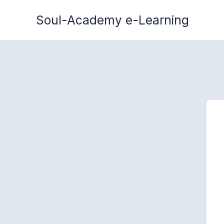
Zum
Soul-Academy e-Learning
Inhalt
springen