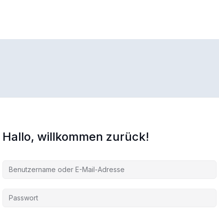
Hallo, willkommen zurück!