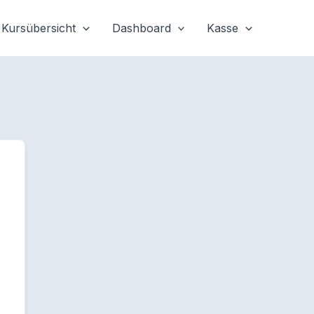
Kursübersicht
Dashboard
Kasse