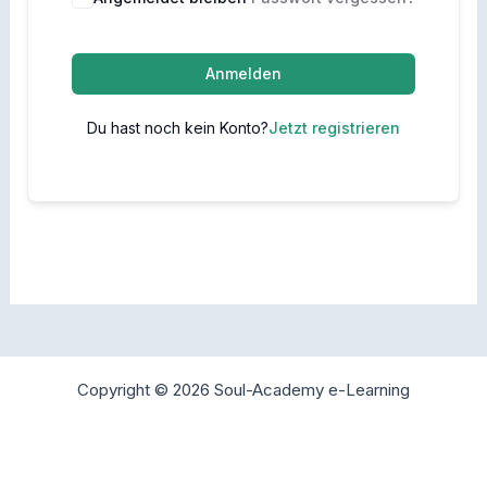
Anmelden
Du hast noch kein Konto?
Jetzt registrieren
Copyright © 2026 Soul-Academy e-Learning