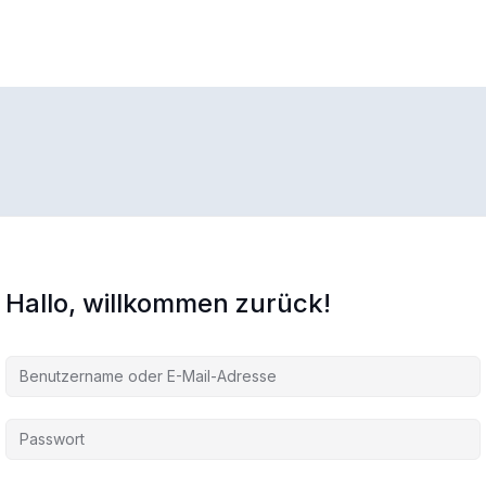
Hallo, willkommen zurück!