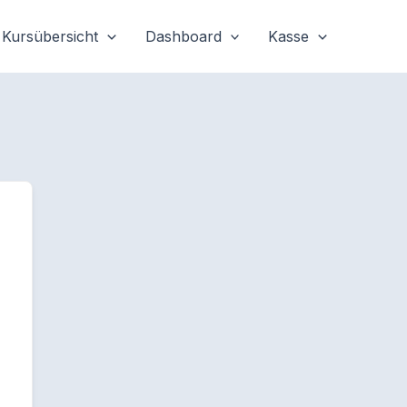
Kursübersicht
Dashboard
Kasse