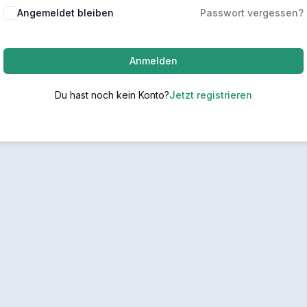
Angemeldet bleiben
Passwort vergessen?
Anmelden
Du hast noch kein Konto?
Jetzt registrieren