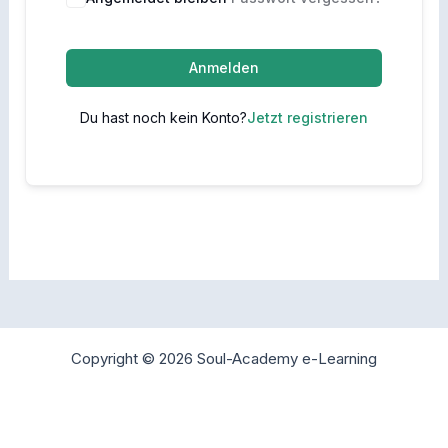
Anmelden
Du hast noch kein Konto?
Jetzt registrieren
Copyright © 2026 Soul-Academy e-Learning