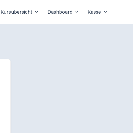
Kursübersicht
Dashboard
Kasse