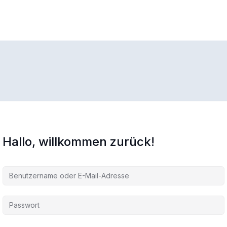
Hallo, willkommen zurück!