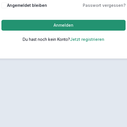
Angemeldet bleiben
Passwort vergessen?
Anmelden
Du hast noch kein Konto?
Jetzt registrieren