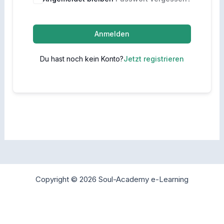
Anmelden
Du hast noch kein Konto?
Jetzt registrieren
Copyright © 2026 Soul-Academy e-Learning