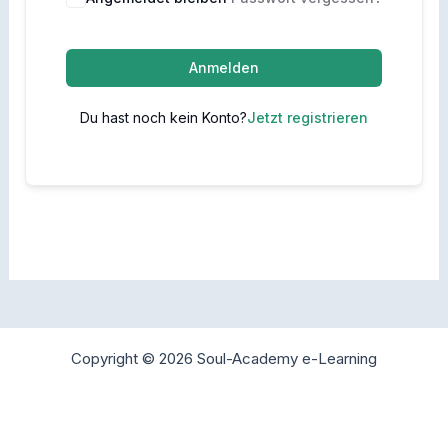
Anmelden
Du hast noch kein Konto?
Jetzt registrieren
Copyright © 2026 Soul-Academy e-Learning