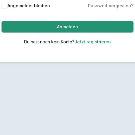
Angemeldet bleiben
Passwort vergessen?
Anmelden
Du hast noch kein Konto?
Jetzt registrieren