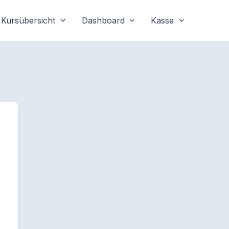
Kursübersicht
Dashboard
Kasse