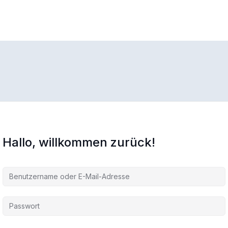
Hallo, willkommen zurück!