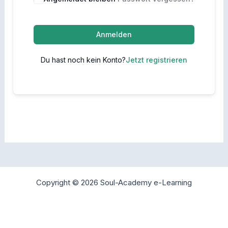
Anmelden
Du hast noch kein Konto?
Jetzt registrieren
Copyright © 2026 Soul-Academy e-Learning