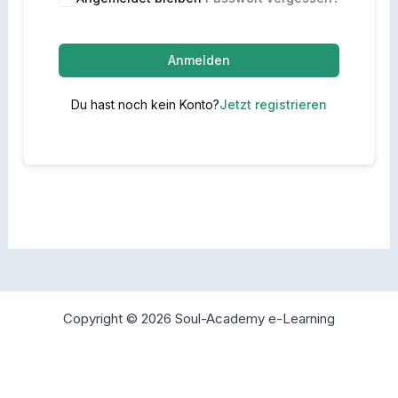
Anmelden
Du hast noch kein Konto?
Jetzt registrieren
Copyright © 2026 Soul-Academy e-Learning