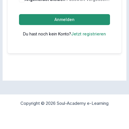
Anmelden
Du hast noch kein Konto?
Jetzt registrieren
Copyright © 2026 Soul-Academy e-Learning