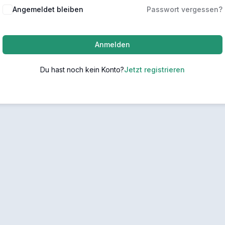
Angemeldet bleiben
Passwort vergessen?
Anmelden
Du hast noch kein Konto?
Jetzt registrieren