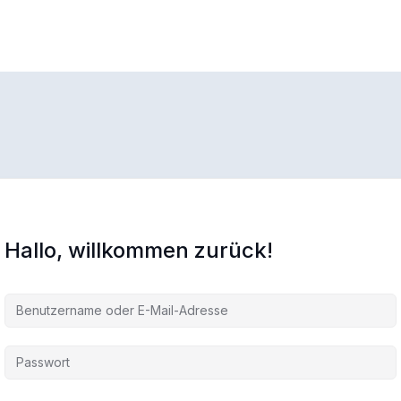
Hallo, willkommen zurück!