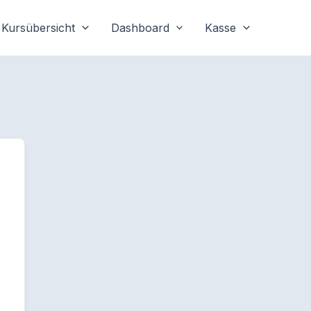
Kursübersicht
Dashboard
Kasse