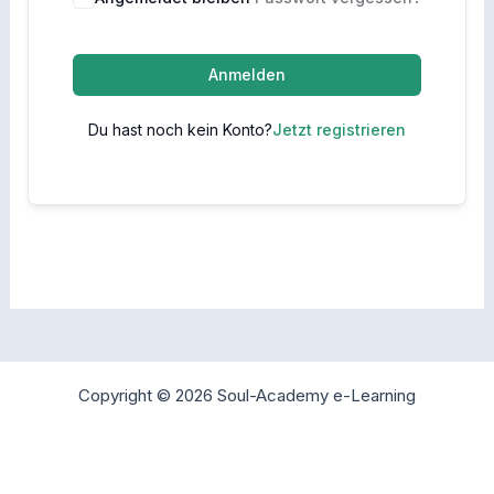
Anmelden
Du hast noch kein Konto?
Jetzt registrieren
Copyright © 2026 Soul-Academy e-Learning