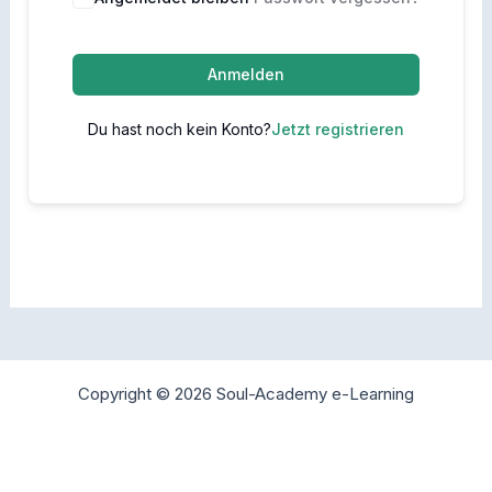
Anmelden
Du hast noch kein Konto?
Jetzt registrieren
Copyright © 2026 Soul-Academy e-Learning