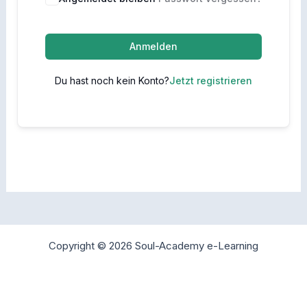
Anmelden
Du hast noch kein Konto?
Jetzt registrieren
Copyright © 2026 Soul-Academy e-Learning