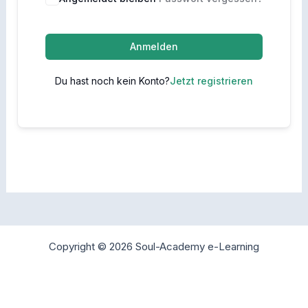
Anmelden
Du hast noch kein Konto?
Jetzt registrieren
Copyright © 2026 Soul-Academy e-Learning