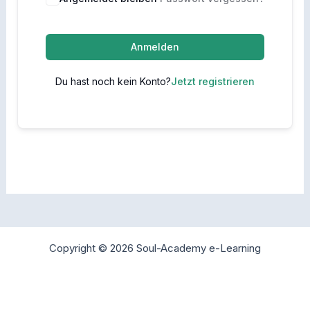
Anmelden
Du hast noch kein Konto?
Jetzt registrieren
Copyright © 2026 Soul-Academy e-Learning