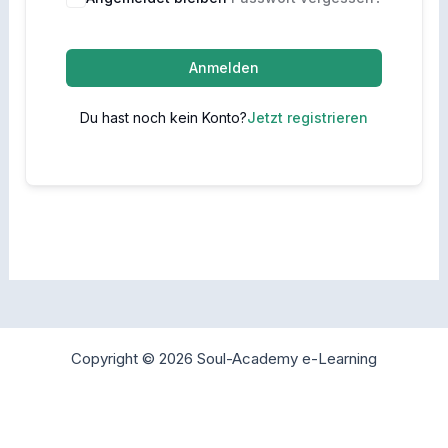
Anmelden
Du hast noch kein Konto?
Jetzt registrieren
Copyright © 2026 Soul-Academy e-Learning