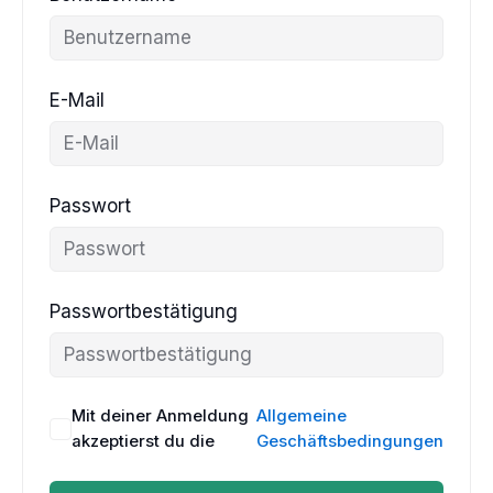
E-Mail
Passwort
Passwortbestätigung
Mit deiner Anmeldung
Allgemeine
akzeptierst du die
Geschäftsbedingungen