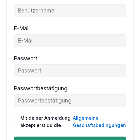
E-Mail
Passwort
Passwortbestätigung
Mit deiner Anmeldung
Allgemeine
akzeptierst du die
Geschäftsbedingungen