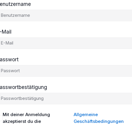
enutzername
-Mail
asswort
asswortbestätigung
Mit deiner Anmeldung
Allgemeine
akzeptierst du die
Geschäftsbedingungen