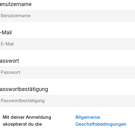
enutzername
-Mail
asswort
asswortbestätigung
Mit deiner Anmeldung
Allgemeine
akzeptierst du die
Geschäftsbedingungen