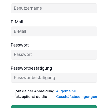
E-Mail
Passwort
Passwortbestätigung
Mit deiner Anmeldung
Allgemeine
akzeptierst du die
Geschäftsbedingungen