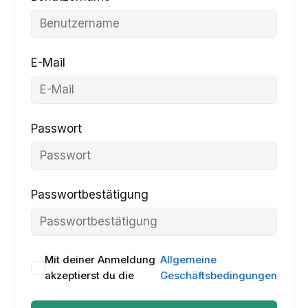
E-Mail
Passwort
Passwortbestätigung
Mit deiner Anmeldung
Allgemeine
akzeptierst du die
Geschäftsbedingungen