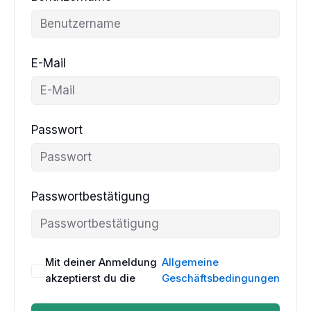
E-Mail
Passwort
Passwortbestätigung
Mit deiner Anmeldung
Allgemeine
akzeptierst du die
Geschäftsbedingungen