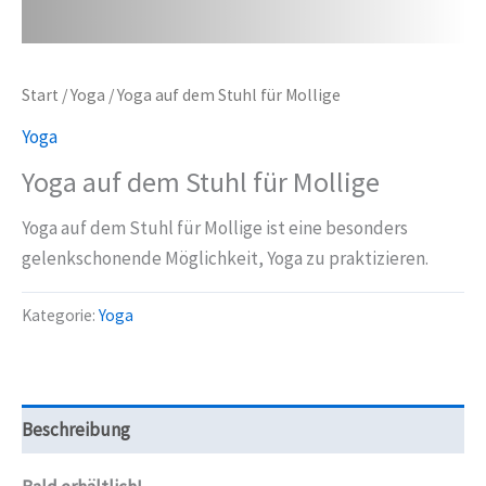
Start
/
Yoga
/ Yoga auf dem Stuhl für Mollige
Yoga
Yoga auf dem Stuhl für Mollige
Yoga auf dem Stuhl für Mollige ist eine besonders
gelenkschonende Möglichkeit, Yoga zu praktizieren.
Kategorie:
Yoga
Beschreibung