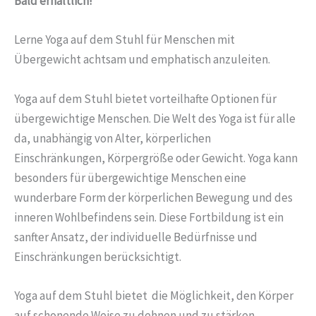
Bald erhältlich!
Lerne Yoga auf dem Stuhl für Menschen mit
Übergewicht achtsam und emphatisch anzuleiten.
Yoga auf dem Stuhl bietet vorteilhafte Optionen für
übergewichtige Menschen.
Die Welt des Yoga ist für alle
da, unabhängig von Alter, körperlichen
Einschränkungen, Körpergröße oder Gewicht. Yoga kann
besonders für übergewichtige Menschen eine
wunderbare Form der körperlichen Bewegung und des
inneren Wohlbefindens sein. Diese Fortbildung ist ein
sanfter Ansatz, der individuelle Bedürfnisse und
Einschränkungen berücksichtigt.
Yoga auf dem Stuhl bietet die Möglichkeit, den Körper
auf schonende Weise zu dehnen und zu stärken,