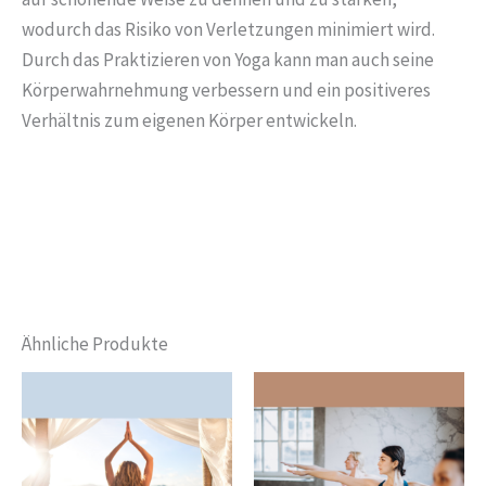
wodurch das Risiko von Verletzungen minimiert wird.
Durch das Praktizieren von Yoga kann man auch seine
Körperwahrnehmung verbessern und ein positiveres
Verhältnis zum eigenen Körper entwickeln.
Ähnliche Produkte