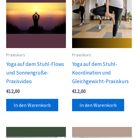
Praxiskurs
Praxiskurs
Yoga auf dem Stuhl-Flows
Yoga auf dem Stuhl-
und Sonnengrüße-
Koordination und
Praxisvideo
Gleichgewicht-Praxiskurs
€
12,00
€
12,00
In den Warenkorb
In den Warenkorb